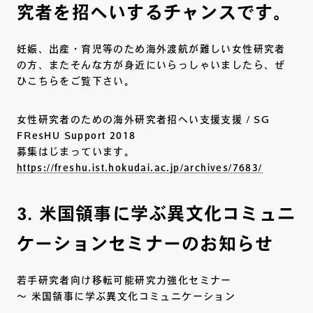
究者を招へいするチャンスです。
妊娠、出産・育児等のため海外渡航が難しい女性研究者
の方、またそんな方が身近にいらっしゃいましたら、ぜ
ひこちらをご覧下さい。
女性研究者のための海外研究者招へい支援支援 / SG
FResHU Support 2018
募集はじまっています。
https://freshu.ist.hokudai.ac.jp/archives/7683/
3. 米国領事に学ぶ異文化コミュニ
ケーションセミナーのお知らせ
若手研究者向け移転可能研究力強化セミナー
～ 米国領事に学ぶ異文化コミュニケーション