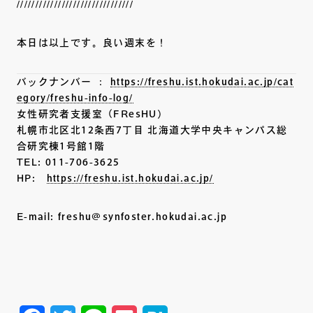
///////////////////////////////
本日は以上です。良い週末を！
バックナンバー ：
https://freshu.ist.hokudai.ac.jp/cat
egory/freshu-info-log/
女性研究者支援室（FResHU）
札幌市北区北12条西7丁目 北海道大学中央キャンパス総
合研究棟1号館1階
TEL: 011-706-3625
HP:
https://freshu.ist.hokudai.ac.jp/
E-mail: freshu@synfoster.hokudai.ac.jp