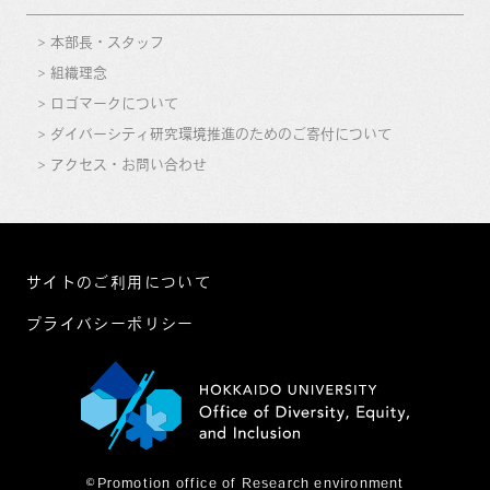
本部長・スタッフ
組織理念
ロゴマークについて
ダイバーシティ研究環境推進のためのご寄付について
アクセス・お問い合わせ
サイトのご利用について
プライバシーポリシー
©Promotion office of Research environment