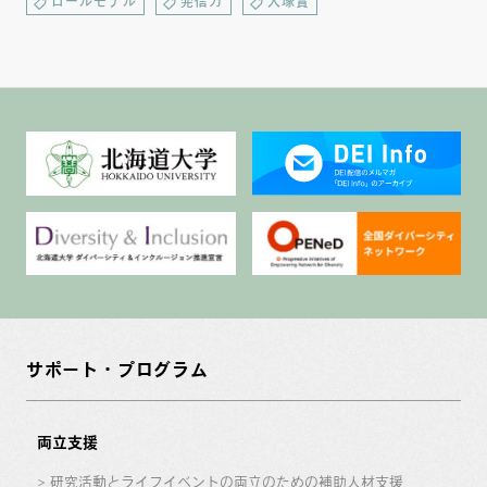
ロールモデル
発信力
大塚賞
サポート・プログラム
両立支援
研究活動とライフイベントの両立のための補助人材支援