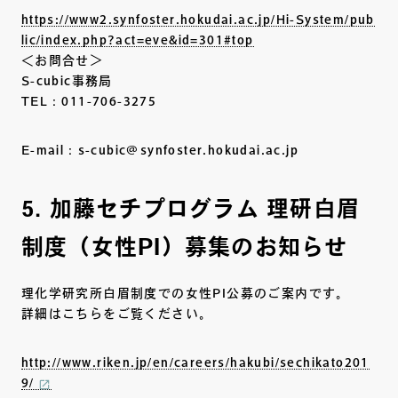
https://www2.synfoster.hokudai.ac.jp/Hi-System/pub
lic/index.php?act=eve&id=301#top
＜お問合せ＞
S-cubic事務局
TEL：011-706-3275
E-mail：s-cubic@synfoster.hokudai.ac.jp
5. 加藤セチプログラム 理研白眉
制度（女性PI）募集のお知らせ
理化学研究所白眉制度での女性PI公募のご案内です。
詳細はこちらをご覧ください。
http://www.riken.jp/en/careers/hakubi/sechikato201
9/