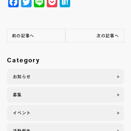
Facebook
Twitter
Line
Pocket
Hatena
前の記事へ
次の記事へ
Category
お知らせ
募集
イベント
活動報告