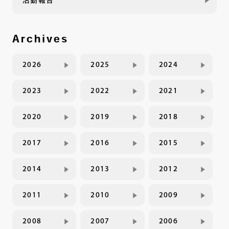
Archives
2026
2025
2024
2023
2022
2021
2020
2019
2018
2017
2016
2015
2014
2013
2012
2011
2010
2009
2008
2007
2006