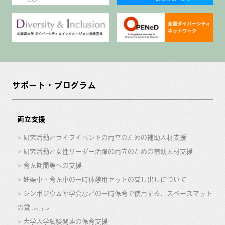
サポート・プログラム
両立支援
研究活動とライフイベントの両立のための補助人材支援
研究活動と女性リーダー活躍の両立のための補助人材支援
育児期間等への支援
妊娠中・育児中の一時休憩用セットの貸し出しについて
シンポジウムや学会などの一時保育で使用する、スペースマット
の貸し出し
大学入学試験関連の保育支援