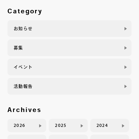
Category
お知らせ
募集
イベント
活動報告
Archives
2026
2025
2024