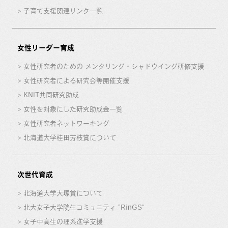
子育て支援関連リンク一覧
女性リーダー育成
女性研究者のための メンタリング・シャドウイング研修支援
女性研究者による研究会等開催支援
KNIT共同研究助成
女性を対象にした研究助成金一覧
女性研究者ネットワーキング
北海道大学桂田芳枝賞について
次世代育成
北海道大学大塚賞について
北大女子大学院生コミュニティ “RinGS”
女子中高生の理系進学支援