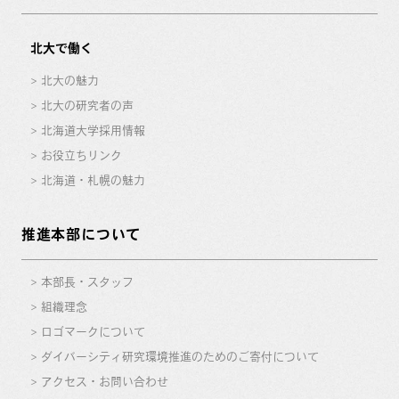
北大で働く
北大の魅力
北大の研究者の声
北海道大学採用情報
お役立ちリンク
北海道・札幌の魅力
推進本部について
本部長・スタッフ
組織理念
ロゴマークについて
ダイバーシティ研究環境推進のためのご寄付について
アクセス・お問い合わせ