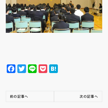
Facebook
Twitter
Line
Pocket
Hatena
前の記事へ
次の記事へ