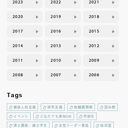
2023
2022
2021
2020
2019
2018
2017
2016
2015
2014
2013
2012
2011
2010
2009
2008
2007
2006
Tags
補助人材支援
研究支援
他機関開催
読み物
イベント
どなたでも参加OK
学部生
博士課程・修士学生
女性リーダー育成
桂田賞