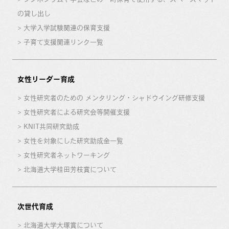
の貸し出し
大学入学試験関連の保育支援
子育て支援関連リンク一覧
女性リーダー育成
女性研究者のための メンタリング・シャドウイング研修支援
女性研究者による研究会等開催支援
KNIT共同研究助成
女性を対象にした研究助成金一覧
女性研究者ネットワーキング
北海道大学桂田芳枝賞について
次世代育成
北海道大学大塚賞について