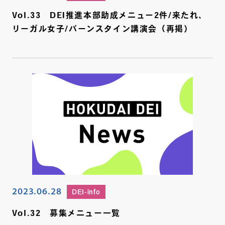
Vol.33 DEI推進本部助成メニュー2件/来たれ、
リーガル女子/バーンスタイン講演会（再掲）
2023.06.28
DEI-info
Vol.32 募集メニュー一覧