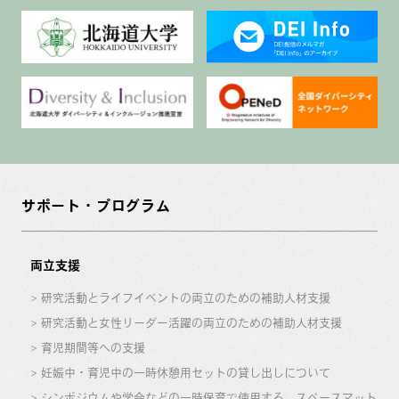
サポート・プログラム
両立支援
研究活動とライフイベントの両立のための補助人材支援
研究活動と女性リーダー活躍の両立のための補助人材支援
育児期間等への支援
妊娠中・育児中の一時休憩用セットの貸し出しについて
シンポジウムや学会などの一時保育で使用する、スペースマット