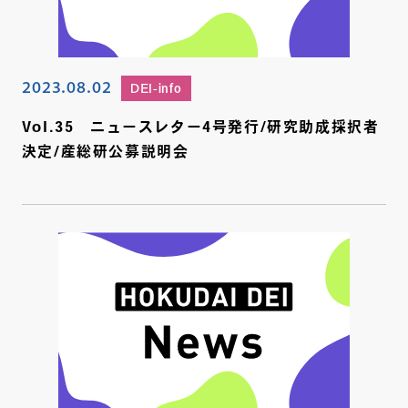
2023.08.02
DEI-info
Vol.35 ニュースレター4号発行/研究助成採択者
決定/産総研公募説明会