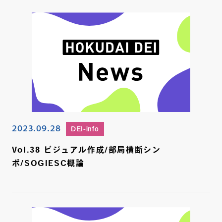
2023.09.28
DEI-info
Vol.38 ビジュアル作成/部局横断シン
ポ/SOGIESC概論