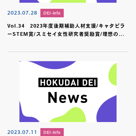
2023.07.28
DEI-info
Vol.34 2023年度後期補助人材支援/キャタピラ
ーSTEM賞/スミセイ女性研究者奨励賞/理想の...
2023.07.11
DEI-info