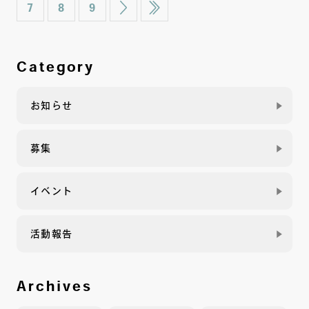
7
8
9
Category
お知らせ
募集
イベント
活動報告
Archives