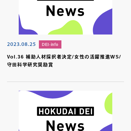
2023.08.25
DEI-info
Vol.36 補助人材採択者決定/女性の活躍推進WS/
守田科学研究奨励賞