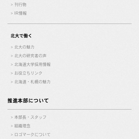
刊行物
IR情報
北大で働く
北大の魅力
北大の研究者の声
北海道大学採用情報
お役立ちリンク
北海道・札幌の魅力
推進本部について
本部長・スタッフ
組織理念
ロゴマークについて