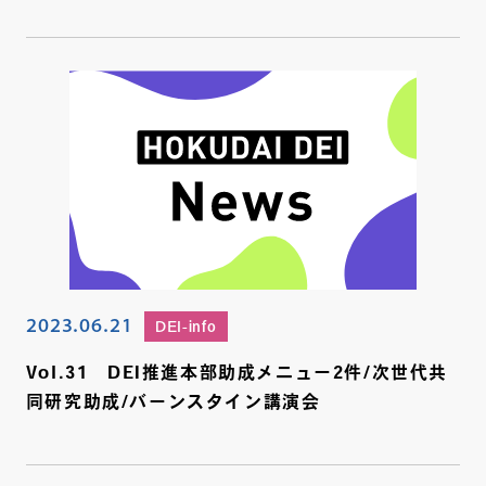
2023.06.21
DEI-info
Vol.31 DEI推進本部助成メニュー2件/次世代共
同研究助成/バーンスタイン講演会