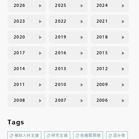
2026
2025
2024
2023
2022
2021
2020
2019
2018
2017
2016
2015
2014
2013
2012
2011
2010
2009
2008
2007
2006
Tags
補助人材支援
研究支援
他機関開催
読み物