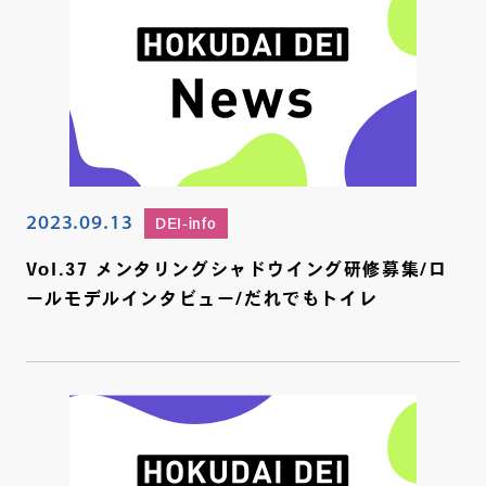
2023.09.13
DEI-info
Vol.37 メンタリングシャドウイング研修募集/ロ
ールモデルインタビュー/だれでもトイレ