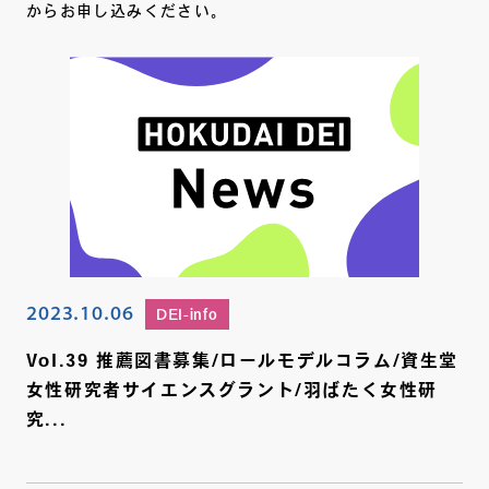
からお申し込みください。
2023.10.06
DEI-info
Vol.39 推薦図書募集/ロールモデルコラム/資生堂
女性研究者サイエンスグラント/羽ばたく女性研
究...