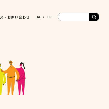
JA
EN
ス・お問い合わせ