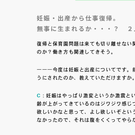
妊娠・出産から仕事復帰。
無事に生まれるか・・・？ ２
復帰と保育園問題は来ても切り離せない
のか？働き方も関連してきそう。
―――今度は妊娠と出産についてです。
うにされたのか、教えていただけますか
C
：妊娠はやっぱり激変というか激震とい
齢が上がってきているのはジワジワ感じ
欲しいかなと思って、よし欲しいぞとい
なかったので、それは腹をくくってやら