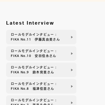
Latest Interview
ロールモデルインタビュー：
FIKA No.11 伊藤真由美さん
ロールモデルインタビュー：
FIKA No.10 安田佳永さん
ロールモデルインタビュー：
FIKA No.9 鈴木育美さん
ロールモデルインタビュー：
FIKA No.8 福津佳苗さん
ロールモデルインタビュー：