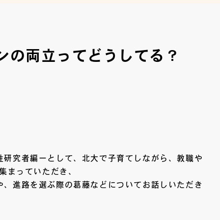
ンの両立ってどうしてる？
性研究者編ーとして、北大で子育てしながら、教職や
に集まっていただき、
や、進路を選ぶ際の葛藤などについてお話しいただき