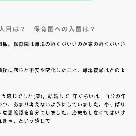
人目は？ 保育園への入園は？
関係。保育園は職場の近くがいいのか家の近くがいい
前後に感じた不安や変化したこと、職場復帰はどのよ
。
う感じでした(笑)。結婚して1年くらいは、自分の年
つつ、あまり考えないようにしていました。やっぱり
う意思確認を自分にしました。治療もしなくてはいけ
なきゃ、という感じで。