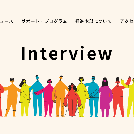
ュース
サポート・プログラム
推進本部について
アクセ
Interview