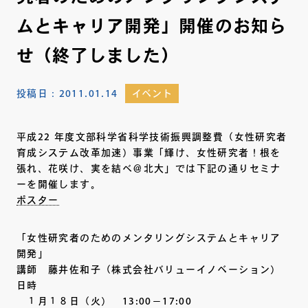
ムとキャリア開発」開催のお知ら
せ（終了しました）
投稿日：
2011.01.14
イベント
平成22 年度文部科学省科学技術振興調整費（女性研究者
育成システム改革加速）事業「輝け、女性研究者！根を
張れ、花咲け、実を結べ＠北大」では下記の通りセミナ
ーを開催します。
ポスター
「女性研究者のためのメンタリングシステムとキャリア
開発」
講師 藤井佐和子（株式会社バリューイノベーション）
日時
１月１８日（火） 13:00－17:00