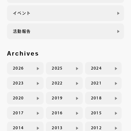
イベント
活動報告
Archives
2026
2025
2024
2023
2022
2021
2020
2019
2018
2017
2016
2015
2014
2013
2012