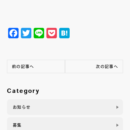
Facebook
Twitter
Line
Pocket
Hatena
前の記事へ
次の記事へ
Category
お知らせ
募集