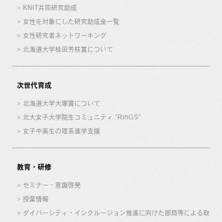
KNIT共同研究助成
女性を対象にした研究助成金一覧
女性研究者ネットワーキング
北海道大学桂田芳枝賞について
次世代育成
北海道大学大塚賞について
北大女子大学院生コミュニティ “RinGS”
女子中高生の理系進学支援
教育・研修
セミナー・意識啓発
授業情報
ダイバーシティ・インクルージョン推進に向けた部局等による取