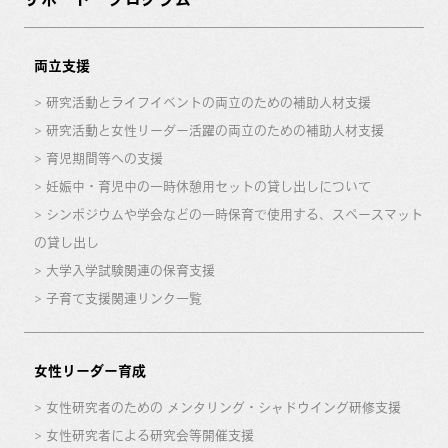
両立支援
研究活動とライフイベントの両立のための補助人材支援
研究活動と女性リーダー活躍の両立のための補助人材支援
育児期間等への支援
妊娠中・育児中の一時休憩用セットの貸し出しについて
シンポジウムや学会などの一時保育で使用する、スペースマット
の貸し出し
大学入学試験関連の保育支援
子育て支援関連リンク一覧
女性リーダー育成
女性研究者のための メンタリング・シャドウイング研修支援
女性研究者による研究会等開催支援