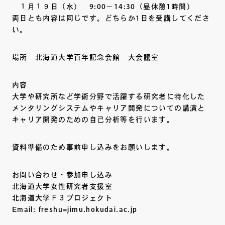
１月１９日（水） 9:00－14:30（昼休憩1時間）
両日とも内容は同じです。どちらか1日を受講してくださ
い。
場所 北海道大学百年記念会館 大会議室
内容
大学や研究所など学術分野で活躍する研究者に特化した
メンタリングシステムやキャリア開発についての講演と
キャリア開発のための自己分析等を行います。
資料準備のため事前申し込みをお願いします。
お問い合わせ・参加申し込み
北海道大学女性研究者支援室
北海道大学Ｆ３プロジェクト
Email: freshu=jimu.hokudai.ac.jp