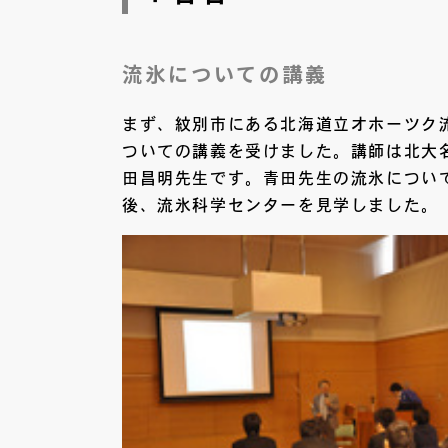
流氷についての講義
まず、紋別市にある北海道立オホーツク
ついての講義を受けました。講師は北大
田昌明先生です。青田先生の流氷につい
後、流氷科学センターを見学しました。