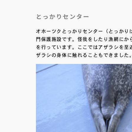
とっかりセンター
オホーツクとっかりセンター（とっかり
門保護施設です。怪我をしたり漁網にか
を行っています。ここではアザラシを至
ザラシの身体に触れることもできました