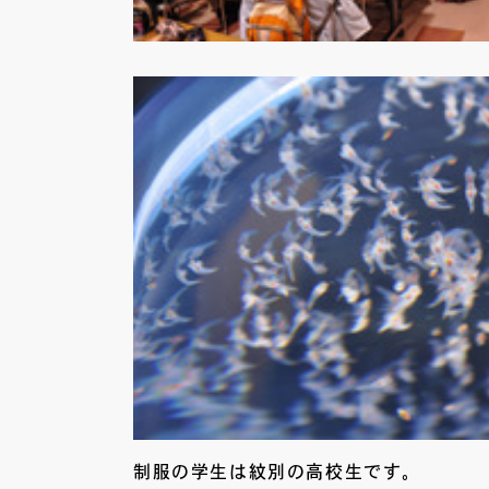
制服の学生は紋別の高校生です。