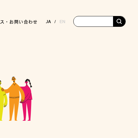
JA
EN
ス・お問い合わせ