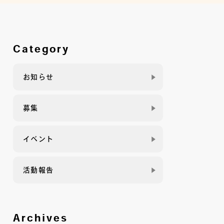
Category
お知らせ
募集
イベント
活動報告
Archives