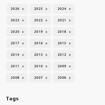
2026
2025
2024
2023
2022
2021
2020
2019
2018
2017
2016
2015
2014
2013
2012
2011
2010
2009
2008
2007
2006
Tags