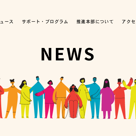
ュース
サポート・プログラム
推進本部について
アクセ
NEWS