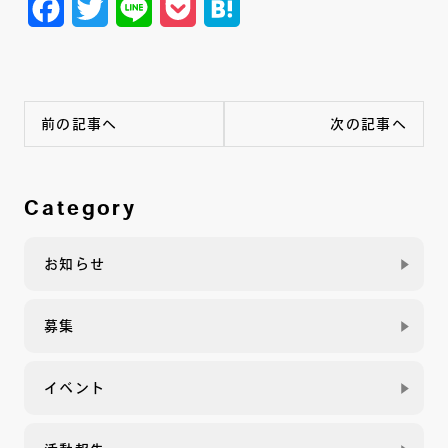
Facebook
Twitter
Line
Pocket
Hatena
前の記事へ
次の記事へ
Category
お知らせ
募集
イベント