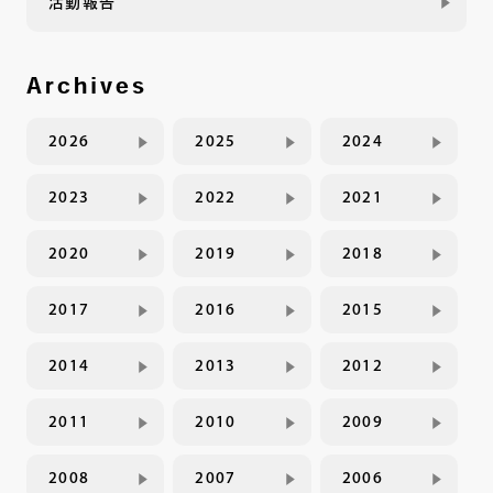
活動報告
Archives
2026
2025
2024
2023
2022
2021
2020
2019
2018
2017
2016
2015
2014
2013
2012
2011
2010
2009
2008
2007
2006