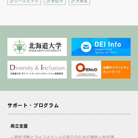
ロールモデル
発信力
大塚賞
サポート・プログラム
両立支援
研究活動とライフイベントの両立のための補助人材支援