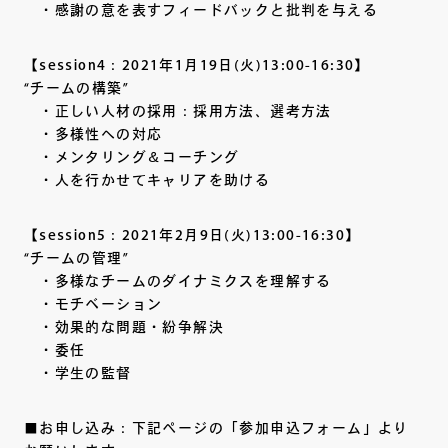
・感謝の意を表すフィードバックと批判を与える
【session4：2021年1月19日(火)13:00-16:30】
“チームの構築”
・正しい人材の採用：採用方法、選考方法
・多様性への対応
・メンタリング＆コーチング
・人を行かせてキャリアを助ける
【session5：2021年2月9日(火)13:00-16:30】
“チームの管理”
・多様なチームのダイナミクスを理解する
・モチベーション
・効果的な問題・紛争解決
・委任
・学生の監督
■お申し込み：下記ページの「参加申込フォーム」より