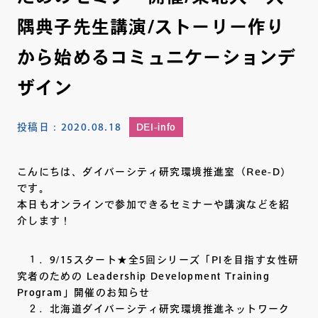
隅典子先生講演/ストーリー作り
から始めるコミュニケーションデ
ザイン
投稿日：
2020.08.18
DEI-info
こんにちは、ダイバーシティ研究環境推進室（Ree-D）
です。
本日もオンラインで参加できるセミナーや講演などを紹
介します！
１．9/15スタート★全5回シリーズ「PIを目指す女性研
究者のための Leadership Development Training
Program」開催のお知らせ
２．北海道ダイバーシティ研究環境推進ネットワーク