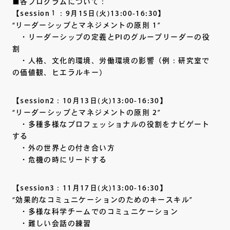
■各プログラムについて：
【session１：9月15日(火)13:00-16:30】
“リーダーシップとマネジメントの原則 1”
・リーダーシップの定義とPIのグループリーダーの役
割
・人格、文化的環境、労働環境の影響（例：研究室で
の価値観、ヒエラルキー）
【session2：10月13日(火)13:00-16:30】
“リーダーシップとマネジメントの原則 2”
・多種多様なプロフェッショナルの役割をナビゲート
する
・外の世界との付き合い方
・危機の時にリードする
【session3：11月17日(火)13:00-16:30】
“効果的なコミュニケーションのためのキースキル”
・多様な科学チームでのコミュニケーション
・難しい会話の練習