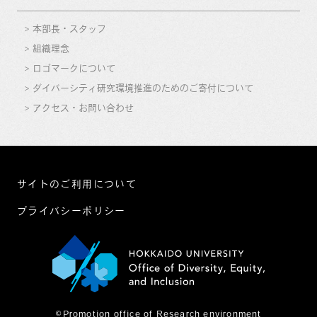
本部長・スタッフ
組織理念
ロゴマークについて
ダイバーシティ研究環境推進のためのご寄付について
アクセス・お問い合わせ
サイトのご利用について
プライバシーポリシー
©Promotion office of Research environment