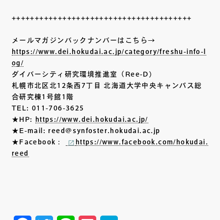
+++++++++++++++++++++++++++++++++++++++
メールマガジンバックナンバーはこちら→
https://www.dei.hokudai.ac.jp/category/freshu-info-l
og/
ダイバーシティ研究環境推進室（Ree-D）
札幌市北区北12条西7丁目 北海道大学中央キャンパス総
合研究棟1号館1階
TEL: 011-706-3625
★HP:
https://www.dei.hokudai.ac.jp/
★E-mail: reed@synfoster.hokudai.ac.jp
★Facebook：
https://www.facebook.com/hokudai.
reed