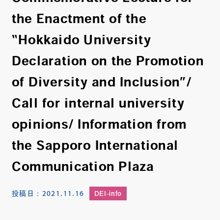
the Enactment of the
“Hokkaido University
Declaration on the Promotion
of Diversity and Inclusion”/
Call for internal university
opinions/ Information from
the Sapporo International
Communication Plaza
投稿日：
2021.11.16
DEI-info