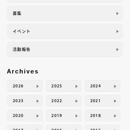
募集
イベント
活動報告
Archives
2026
2025
2024
2023
2022
2021
2020
2019
2018