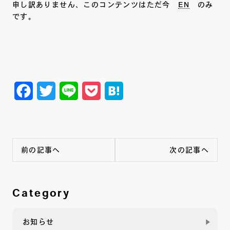
申し訳ありません、このコンテンツはただ今
EN
のみ
です。
Facebook
Twitter
Line
Pocket
Hatena
前の記事へ
次の記事へ
Category
お知らせ