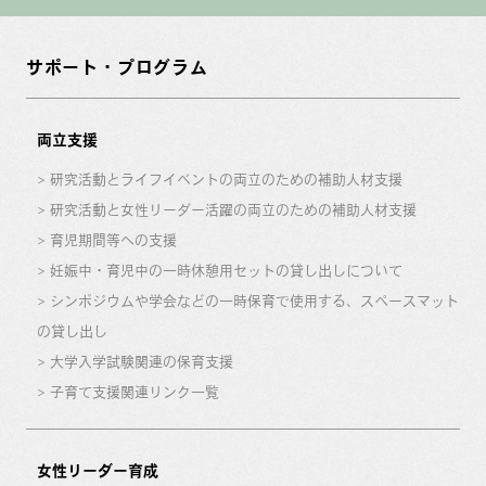
サポート・プログラム
両立支援
研究活動とライフイベントの両立のための補助人材支援
研究活動と女性リーダー活躍の両立のための補助人材支援
育児期間等への支援
妊娠中・育児中の一時休憩用セットの貸し出しについて
シンポジウムや学会などの一時保育で使用する、スペースマット
の貸し出し
大学入学試験関連の保育支援
子育て支援関連リンク一覧
女性リーダー育成