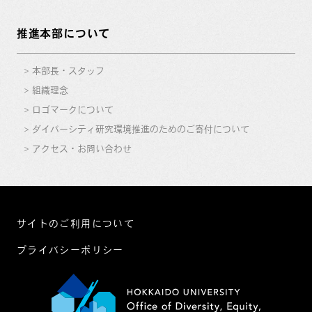
推進本部について
本部長・スタッフ
組織理念
ロゴマークについて
ダイバーシティ研究環境推進のためのご寄付について
アクセス・お問い合わせ
サイトのご利用について
プライバシーポリシー