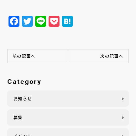
Facebook
Twitter
Line
Pocket
Hatena
前の記事へ
次の記事へ
Category
お知らせ
募集