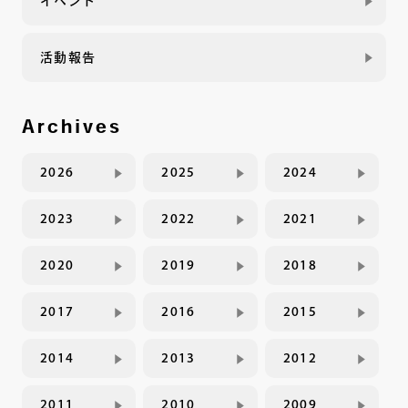
イベント
活動報告
Archives
2026
2025
2024
2023
2022
2021
2020
2019
2018
2017
2016
2015
2014
2013
2012
2011
2010
2009