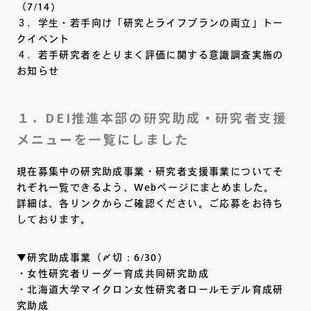
（7/14）
３．学生・若手向け「研究とライフプランの両立」トー
クイベント
４．若手研究者をとりまく評価に関する意識調査実施の
お知らせ
１．DEI推進本部の研究助成・研究者支援
メニューを一覧にしました
現在募集中の研究助成事業・研究者支援事業についてそ
れぞれ一覧できるよう、Webページにまとめました。
詳細は、各リンクからご確認ください。ご応募をお待ち
しております。
▼研究助成事業（〆切：6/30）
・女性研究者リーダー育成共同研究助成
・北海道大学マイクロン女性研究者ロールモデル育成研
究助成