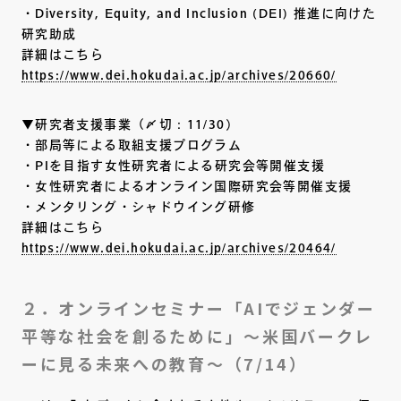
・Diversity, Equity, and Inclusion (DEI) 推進に向けた
研究助成
詳細はこちら
https://www.dei.hokudai.ac.jp/archives/20660/
▼研究者支援事業（〆切：11/30）
・部局等による取組支援プログラム
・PIを目指す女性研究者による研究会等開催支援
・女性研究者によるオンライン国際研究会等開催支援
・メンタリング・シャドウイング研修
詳細はこちら
https://www.dei.hokudai.ac.jp/archives/20464/
２．オンラインセミナー「AIでジェンダー
平等な社会を創るために」〜米国バークレ
ーに見る未来への教育～（7/14）