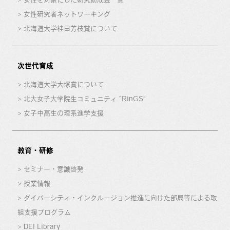
女性研究者ネットワーキング
北海道大学桂田芳枝賞について
次世代育成
北海道大学大塚賞について
北大女子大学院生コミュニティ “RinGS”
女子中高生の理系進学支援
教育・研修
セミナー・意識啓発
授業情報
ダイバーシティ・インクルージョン推進に向けた部局等による取
組支援プログラム
DEI Library