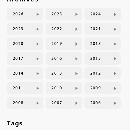
2026
2025
2024
2023
2022
2021
2020
2019
2018
2017
2016
2015
2014
2013
2012
2011
2010
2009
2008
2007
2006
Tags