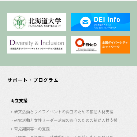
サポート・プログラム
両立支援
研究活動とライフイベントの両立のための補助人材支援
研究活動と女性リーダー活躍の両立のための補助人材支援
育児期間等への支援