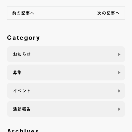
前の記事へ
次の記事へ
Category
お知らせ
募集
イベント
活動報告
Archives