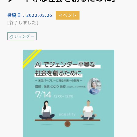
投稿日：
2022.05.26
イベント
終了しました
ジェンダー