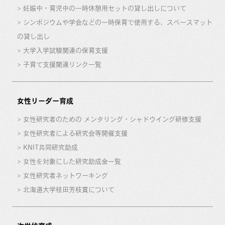
妊娠中・育児中の一時休憩用セットの貸し出しについて
シンポジウムや学会などの一時保育で使用する、スペースマット
の貸し出し
大学入学試験関連の保育支援
子育て支援関連リンク一覧
女性リーダー育成
女性研究者のための メンタリング・シャドウイング研修支援
女性研究者による研究会等開催支援
KNIT共同研究助成
女性を対象にした研究助成金一覧
女性研究者ネットワーキング
北海道大学桂田芳枝賞について