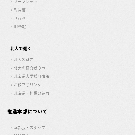
リーフレット
報告書
刊行物
IR情報
北大で働く
北大の魅力
北大の研究者の声
北海道大学採用情報
お役立ちリンク
北海道・札幌の魅力
推進本部について
本部長・スタッフ