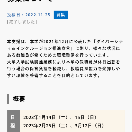
投稿日：
2022.11.25
募集
終了しました
本支援は、本学が2021年12月に公表した「ダイバーシテ
ィ＆インクルージョン推進宣言」に則り、様々な状況に
ある教職員が働くための環境整備を行っています。
大学入学試験関連業務により本学の教職員が休日出勤を
行う場合の保育負担を軽減し、教職員が能力を発揮しや
すい環境を整備することを目的としています。
概要
日
2023年1月14日（土）、15日（日）
程
2023年2月25日（土）、3月12日（日）