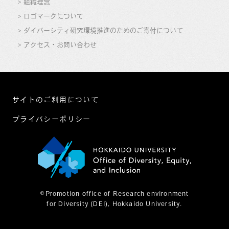
組織理念
ロゴマークについて
ダイバーシティ研究環境推進のためのご寄付について
アクセス・お問い合わせ
サイトのご利用について
プライバシーポリシー
©Promotion office of Research environment
for Diversity (DEI), Hokkaido University.