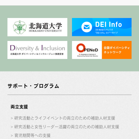
サポート・プログラム
両立支援
研究活動とライフイベントの両立のための補助人材支援
研究活動と女性リーダー活躍の両立のための補助人材支援
育児期間等への支援