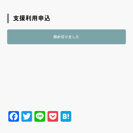
支援利用申込
締め切りました
Facebook
Twitter
Line
Pocket
Hatena