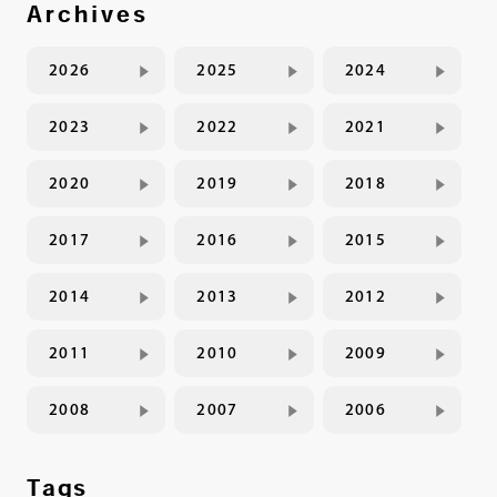
Archives
2026
2025
2024
2023
2022
2021
2020
2019
2018
2017
2016
2015
2014
2013
2012
2011
2010
2009
2008
2007
2006
Tags