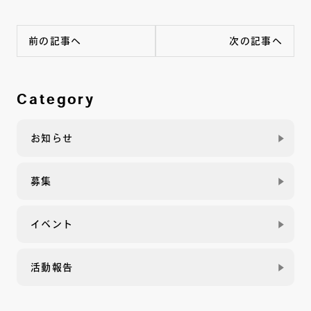
前の記事へ
次の記事へ
Category
お知らせ
募集
イベント
活動報告