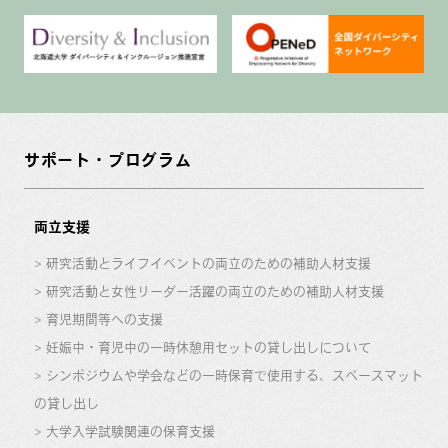
サポート・プログラム
両立支援
研究活動とライフイベントの両立のための補助人材支援
研究活動と女性リーダー活躍の両立のための補助人材支援
育児期間等への支援
妊娠中・育児中の一時休憩用セットの貸し出しについて
シンポジウムや学会などの一時保育で使用する、スペースマット
の貸し出し
大学入学試験関連の保育支援