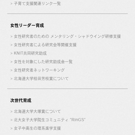
子育て支援関連リンク一覧
女性リーダー育成
女性研究者のための メンタリング・シャドウイング研修支援
女性研究者による研究会等開催支援
KNIT共同研究助成
女性を対象にした研究助成金一覧
女性研究者ネットワーキング
北海道大学桂田芳枝賞について
次世代育成
北海道大学大塚賞について
北大女子大学院生コミュニティ “RinGS”
女子中高生の理系進学支援