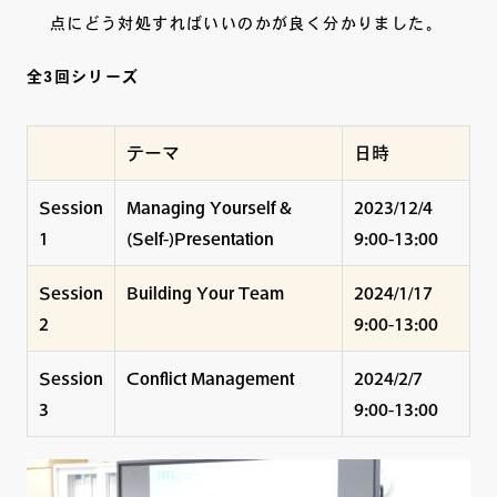
点にどう対処すればいいのかが良く分かりました。
全3回シリーズ
テーマ
日時
Session
Managing Yourself &
2023/12/4
1
(Self-)Presentation
9:00-13:00
Session
Building Your Team
2024/1/17
2
9:00-13:00
Session
Conflict Management
2024/2/7
3
9:00-13:00