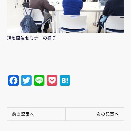
現地開催セミナーの様子
Facebook
Twitter
Line
Pocket
Hatena
前の記事へ
次の記事へ