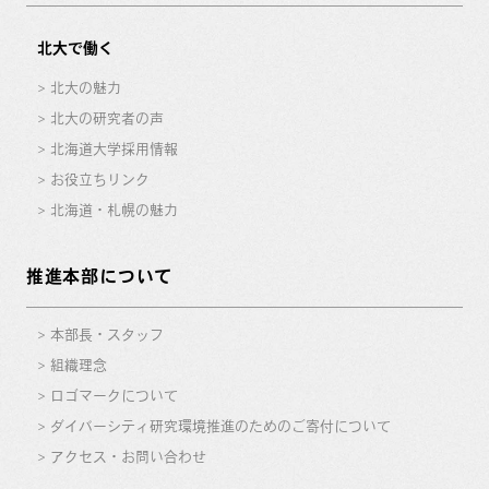
北大で働く
北大の魅力
北大の研究者の声
北海道大学採用情報
お役立ちリンク
北海道・札幌の魅力
推進本部について
本部長・スタッフ
組織理念
ロゴマークについて
ダイバーシティ研究環境推進のためのご寄付について
アクセス・お問い合わせ