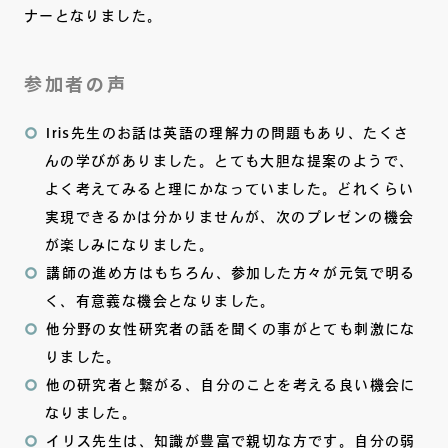
ナーとなりました。
参加者の声
Iris先生のお話は英語の理解力の問題もあり、たくさ
んの学びがありました。とても大胆な提案のようで、
よく考えてみると理にかなっていました。どれくらい
実現できるかは分かりませんが、次のプレゼンの機会
が楽しみになりました。
講師の進め方はもちろん、参加した方々が元気で明る
く、有意義な機会となりました。
他分野の女性研究者の話を聞くの事がとても刺激にな
りました。
他の研究者と繋がる、自分のことを考える良い機会に
なりました。
イリス先生は、知識が豊富で親切な方です。自分の弱