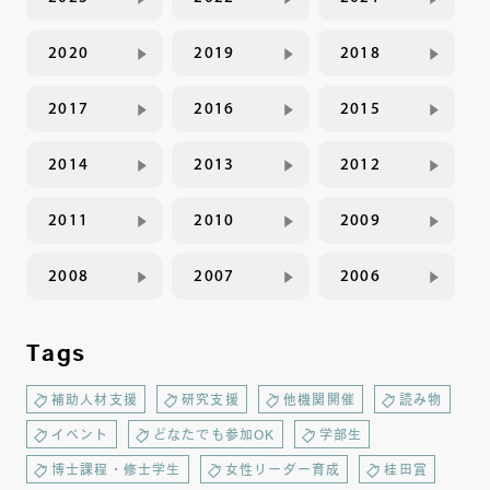
2020
2019
2018
2017
2016
2015
2014
2013
2012
2011
2010
2009
2008
2007
2006
Tags
補助人材支援
研究支援
他機関開催
読み物
イベント
どなたでも参加OK
学部生
博士課程・修士学生
女性リーダー育成
桂田賞