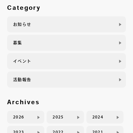
Category
お知らせ
募集
イベント
活動報告
Archives
2026
2025
2024
2023
2022
2021