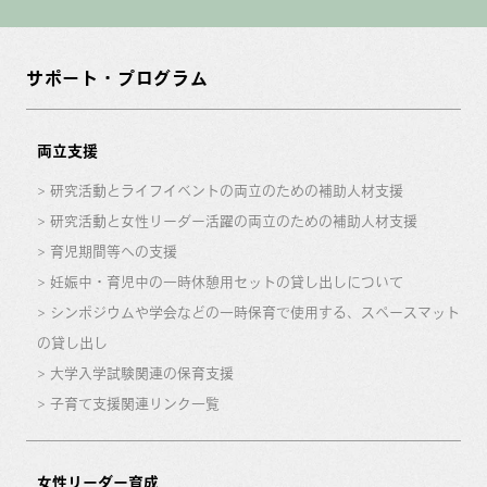
サポート・プログラム
両立支援
研究活動とライフイベントの両立のための補助人材支援
研究活動と女性リーダー活躍の両立のための補助人材支援
育児期間等への支援
妊娠中・育児中の一時休憩用セットの貸し出しについて
シンポジウムや学会などの一時保育で使用する、スペースマット
の貸し出し
大学入学試験関連の保育支援
子育て支援関連リンク一覧
女性リーダー育成