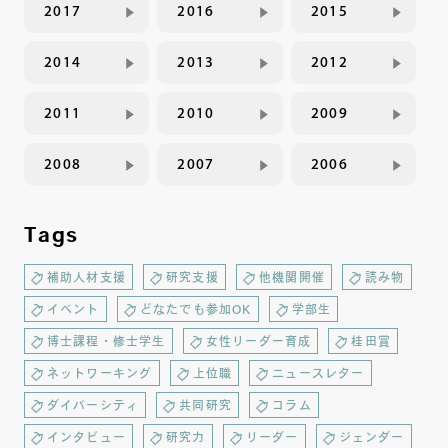
2017
2016
2015
2014
2013
2012
2011
2010
2009
2008
2007
2006
Tags
補助人材支援
研究支援
他機関開催
読み物
イベント
どなたでも参加OK
学部生
博士課程・修士学生
女性リーダー育成
桂田賞
ネットワーキング
上位職
ニュースレター
ダイバーシティ
共同研究
コラム
インタビュー
研究力
リーダー
ジェンダー