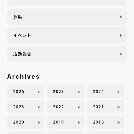
募集
イベント
活動報告
Archives
2026
2025
2024
2023
2022
2021
2020
2019
2018