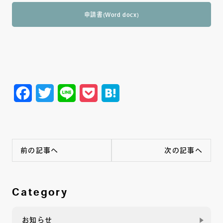
申請書(Word docx)
Facebook
Twitter
Line
Pocket
Hatena
前の記事へ
次の記事へ
Category
お知らせ