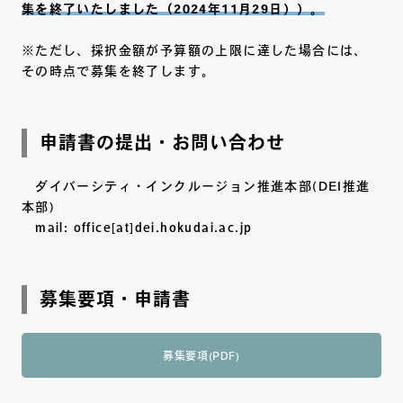
集を終了いたしました（2024年11月29日））。
※ただし、採択金額が予算額の上限に達した場合には、
その時点で募集を終了します。
申請書の提出・お問い合わせ
ダイバーシティ・インクルージョン推進本部(DEI推進
本部)
mail: office[at]dei.hokudai.ac.jp
募集要項・申請書
募集要項(PDF)