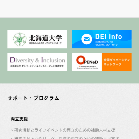
サポート・プログラム
両立支援
研究活動とライフイベントの両立のための補助人材支援
研究活動と女性リーダー活躍の両立のための補助人材支援