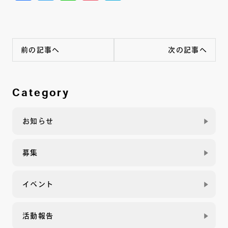
前の記事へ
次の記事へ
Category
お知らせ
募集
イベント
活動報告