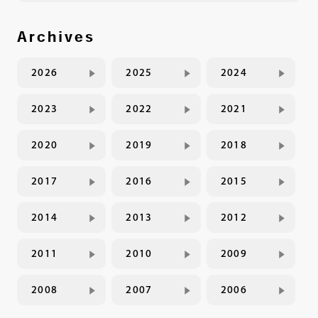
Archives
2026
2025
2024
2023
2022
2021
2020
2019
2018
2017
2016
2015
2014
2013
2012
2011
2010
2009
2008
2007
2006