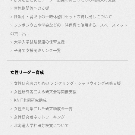
育児期間等への支援
妊娠中・育児中の一時休憩用セットの貸し出しについて
シンポジウムや学会などの一時保育で使用する、スペースマット
の貸し出し
大学入学試験関連の保育支援
子育て支援関連リンク一覧
女性リーダー育成
女性研究者のための メンタリング・シャドウイング研修支援
女性研究者による研究会等開催支援
KNIT共同研究助成
女性を対象にした研究助成金一覧
女性研究者ネットワーキング
北海道大学桂田芳枝賞について