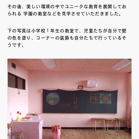
その後、美しい環境の中でユニークな教育を展開してお
られる 学園の教室などを見学させていただきました。
下の写真は小学校１年生の教室で、児童たちが自分で壁
の色を塗り、コーナーの装飾も自分たちで行っているそ
うです。