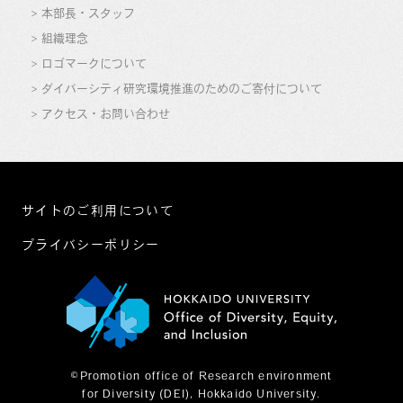
本部長・スタッフ
組織理念
ロゴマークについて
ダイバーシティ研究環境推進のためのご寄付について
アクセス・お問い合わせ
サイトのご利用について
プライバシーポリシー
©Promotion office of Research environment
for Diversity (DEI), Hokkaido University.