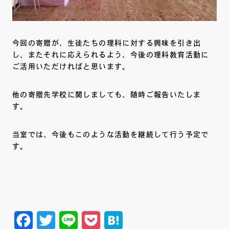
今回の寄贈が、生徒たちの理科に対する興味を引き出
し、またそれに応えられるよう、今後の理科教育活動に
ご活用いただければと思います。
他の寄贈先学校に関しましても、随時ご報告いたしま
す。
当室では、今後もこのような活動を継続して行う予定で
す。
Facebook
Twitter
Line
Pocket
Hatena