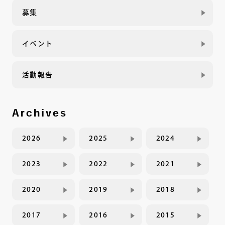
募集
イベント
活動報告
Archives
2026
2025
2024
2023
2022
2021
2020
2019
2018
2017
2016
2015