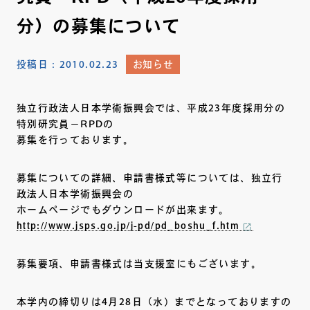
分）の募集について
投稿日：
2010.02.23
お知らせ
独立行政法人日本学術振興会では、平成23年度採用分の
特別研究員－RPDの
募集を行っております。
募集についての詳細、申請書様式等については、独立行
政法人日本学術振興会の
ホームページでもダウンロードが出来ます。
http://www.jsps.go.jp/j-pd/pd_boshu_f.htm
募集要項、申請書様式は当支援室にもございます。
本学内の締切りは4月28日（水）までとなっておりますの