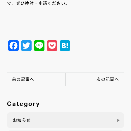
で、ぜひ検討・申請ください。
Facebook
Twitter
Line
Pocket
Hatena
前の記事へ
次の記事へ
Category
お知らせ