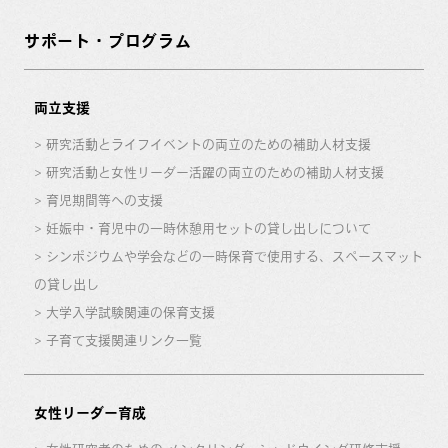
サポート・プログラム
両立支援
研究活動とライフイベントの両立のための補助人材支援
研究活動と女性リーダー活躍の両立のための補助人材支援
育児期間等への支援
妊娠中・育児中の一時休憩用セットの貸し出しについて
シンポジウムや学会などの一時保育で使用する、スペースマット
の貸し出し
大学入学試験関連の保育支援
子育て支援関連リンク一覧
女性リーダー育成