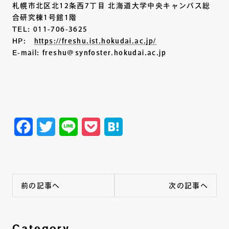
札幌市北区北12条西7丁目 北海道大学中央キャンパス総
合研究棟1号館1階
TEL: 011-706-3625
HP:
https://freshu.ist.hokudai.ac.jp/
E-mail: freshu@synfoster.hokudai.ac.jp
Facebook
Twitter
Line
Pocket
Hatena
前の記事へ
次の記事へ
Category