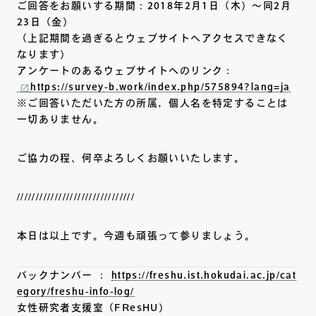
ご回答をお願いする期間：2018年2月1日（木）～同2月
23日（金）
（上記期間を過ぎるとウェブサイトへアクセスできなく
なります）
アンケートのあるウェブサイトへのリンク：
https://survey-b.work/index.php/575894?lang=ja
※ご回答いただいた方の所属，個人名を特定することは
一切ありません。
ご協力の程、何卒よろしくお願いいたします。
///////////////////////////////
本日は以上です。今週も頑張って参りましょう。
バックナンバー ：
https://freshu.ist.hokudai.ac.jp/cat
egory/freshu-info-log/
女性研究者支援室（FResHU）