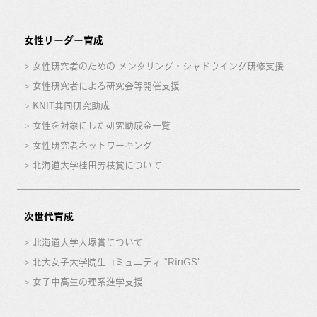
女性リーダー育成
女性研究者のための メンタリング・シャドウイング研修支援
女性研究者による研究会等開催支援
KNIT共同研究助成
女性を対象にした研究助成金一覧
女性研究者ネットワーキング
北海道大学桂田芳枝賞について
次世代育成
北海道大学大塚賞について
北大女子大学院生コミュニティ “RinGS”
女子中高生の理系進学支援