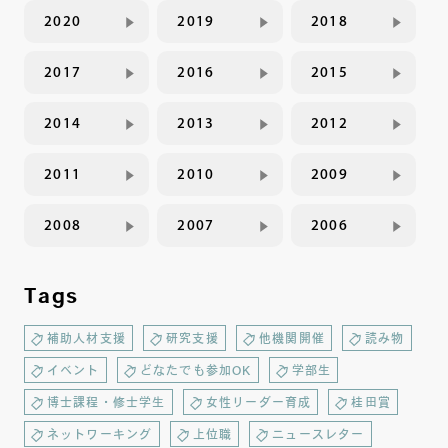
2020
2019
2018
2017
2016
2015
2014
2013
2012
2011
2010
2009
2008
2007
2006
Tags
補助人材支援
研究支援
他機関開催
読み物
イベント
どなたでも参加OK
学部生
博士課程・修士学生
女性リーダー育成
桂田賞
ネットワーキング
上位職
ニュースレター