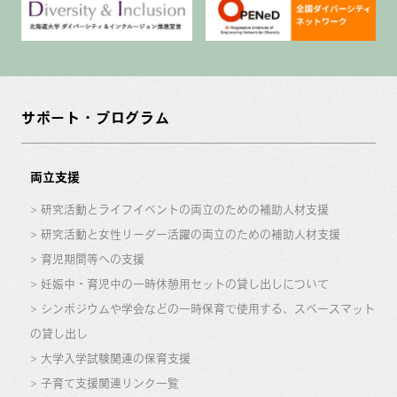
サポート・プログラム
両立支援
研究活動とライフイベントの両立のための補助人材支援
研究活動と女性リーダー活躍の両立のための補助人材支援
育児期間等への支援
妊娠中・育児中の一時休憩用セットの貸し出しについて
シンポジウムや学会などの一時保育で使用する、スペースマット
の貸し出し
大学入学試験関連の保育支援
子育て支援関連リンク一覧