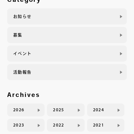
お知らせ
募集
イベント
活動報告
Archives
2026
2025
2024
2023
2022
2021