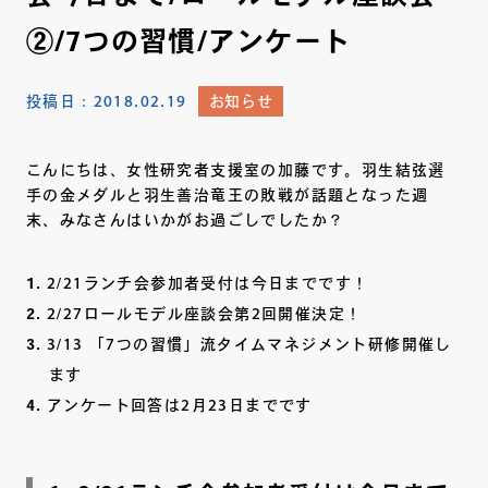
②/7つの習慣/アンケート
投稿日：
2018.02.19
お知らせ
こんにちは、女性研究者支援室の加藤です。羽生結弦選
手の金メダルと羽生善治竜王の敗戦が話題となった週
末、みなさんはいかがお過ごしでしたか？
2/21ランチ会参加者受付は今日までです！
2/27ロールモデル座談会第2回開催決定！
3/13 「7つの習慣」流タイムマネジメント研修開催し
ます
アンケート回答は2月23日までです