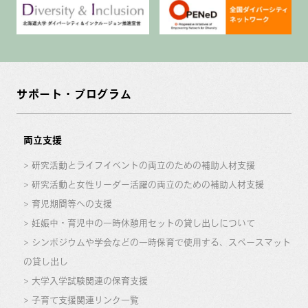
サポート・プログラム
両立支援
研究活動とライフイベントの両立のための補助人材支援
研究活動と女性リーダー活躍の両立のための補助人材支援
育児期間等への支援
妊娠中・育児中の一時休憩用セットの貸し出しについて
シンポジウムや学会などの一時保育で使用する、スペースマット
の貸し出し
大学入学試験関連の保育支援
子育て支援関連リンク一覧