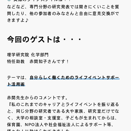
などなど、専門分野の研究発表では聞きにくいことを質
問したり、他の参加者のみなさんと自由に意見交換がで
きますよ♪
今回のゲストは・・・
理学研究院 化学部門
特任助教 赤間知子さんです！
テーマは、
自分らしく働くためのライフイベントサポー
ト活用術
赤間先生からのコメントです。
『私のこれまでのキャリアとライフイベントを振り返る
と、同じ分野の研究者である夫や家族、研究室だけでな
く、大学の相談室・支援室、子どもが生まれてからは、
保育園、NPO法人や社会福祉法人によるサポート等、