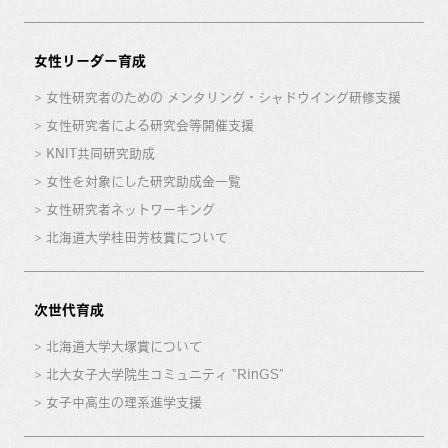
女性リーダー育成
女性研究者のための メンタリング・シャドウイング研修支援
女性研究者による研究会等開催支援
KNIT共同研究助成
女性を対象にした研究助成金一覧
女性研究者ネットワーキング
北海道大学桂田芳枝賞について
次世代育成
北海道大学大塚賞について
北大女子大学院生コミュニティ “RinGS”
女子中高生の理系進学支援