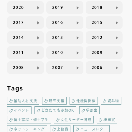
2020
2019
2018
2017
2016
2015
2014
2013
2012
2011
2010
2009
2008
2007
2006
Tags
補助人材支援
研究支援
他機関開催
読み物
イベント
どなたでも参加OK
学部生
博士課程・修士学生
女性リーダー育成
桂田賞
ネットワーキング
上位職
ニュースレター