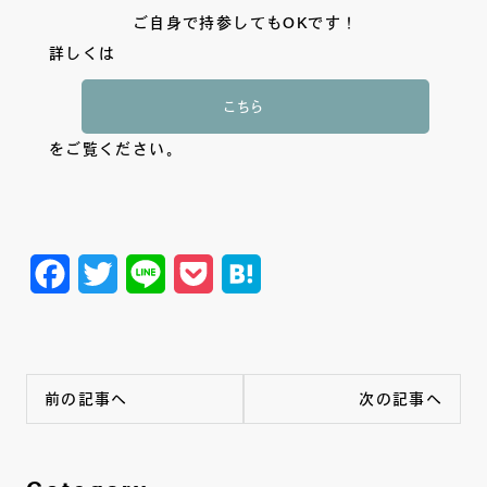
ご自身で持参してもOKです！
詳しくは
こちら
をご覧ください。
Facebook
Twitter
Line
Pocket
Hatena
前の記事へ
次の記事へ