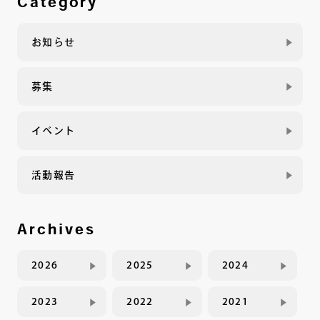
Category
お知らせ
募集
イベント
活動報告
Archives
2026
2025
2024
2023
2022
2021