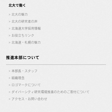
北大で働く
北大の魅力
北大の研究者の声
北海道大学採用情報
お役立ちリンク
北海道・札幌の魅力
推進本部について
本部長・スタッフ
組織理念
ロゴマークについて
ダイバーシティ研究環境推進のためのご寄付について
アクセス・お問い合わせ