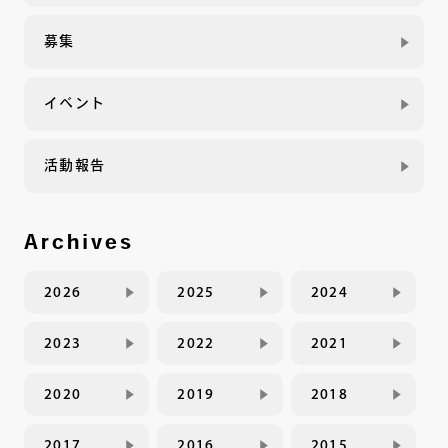
募集
イベント
活動報告
Archives
2026
2025
2024
2023
2022
2021
2020
2019
2018
2017
2016
2015