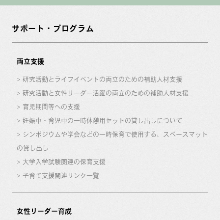
サポート・プログラム
両立支援
研究活動とライフイベントの両立のための補助人材支援
研究活動と女性リーダー活躍の両立のための補助人材支援
育児期間等への支援
妊娠中・育児中の一時休憩用セットの貸し出しについて
シンポジウムや学会などの一時保育で使用する、スペースマット
の貸し出し
大学入学試験関連の保育支援
子育て支援関連リンク一覧
女性リーダー育成