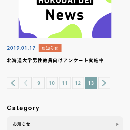
2019.01.17
お知らせ
北海道大学男性教員向けアンケート実施中
9
10
11
12
13
Category
お知らせ