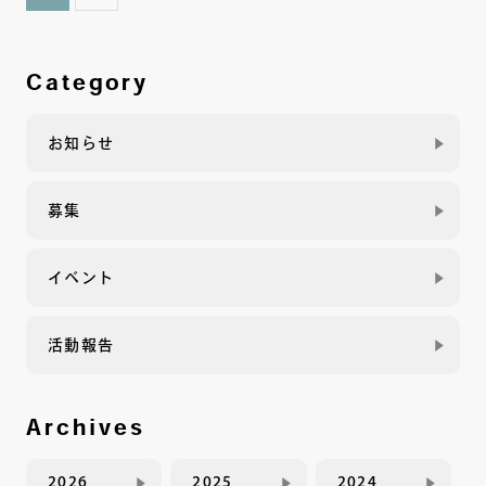
Category
お知らせ
募集
イベント
活動報告
Archives
2026
2025
2024