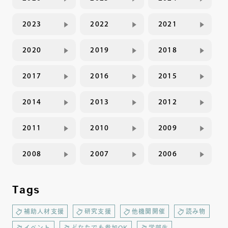
2023
2022
2021
2020
2019
2018
2017
2016
2015
2014
2013
2012
2011
2010
2009
2008
2007
2006
Tags
補助人材支援
研究支援
他機関開催
読み物
イベント
どなたでも参加OK
学部生