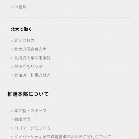
IR情報
北大で働く
北大の魅力
北大の研究者の声
北海道大学採用情報
お役立ちリンク
北海道・札幌の魅力
推進本部について
本部長・スタッフ
組織理念
ロゴマークについて
ダイバーシティ研究環境推進のためのご寄付について