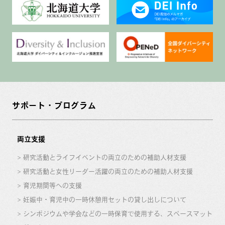
サポート・プログラム
両立支援
研究活動とライフイベントの両立のための補助人材支援
研究活動と女性リーダー活躍の両立のための補助人材支援
育児期間等への支援
妊娠中・育児中の一時休憩用セットの貸し出しについて
シンポジウムや学会などの一時保育で使用する、スペースマット