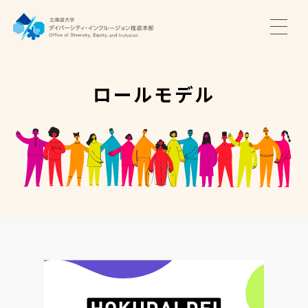
TOP
ニュース
ロールモデル
サポート・プログラム
推進本部について
アクセス・お問い合わせ
JA
EN