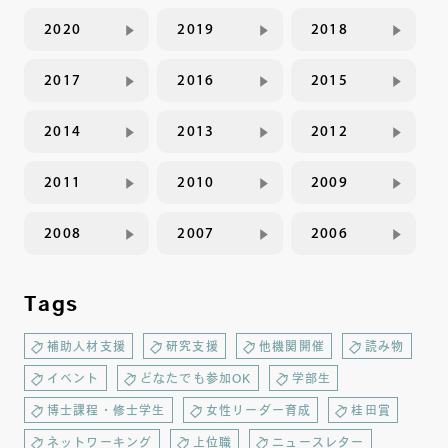
2020
2019
2018
2017
2016
2015
2014
2013
2012
2011
2010
2009
2008
2007
2006
Tags
補助人材支援
研究支援
他機関開催
読み物
イベント
どなたでも参加OK
学部生
博士課程・修士学生
女性リーダー育成
桂田賞
ネットワーキング
上位職
ニュースレター