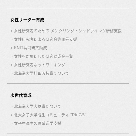
女性リーダー育成
女性研究者のための メンタリング・シャドウイング研修支援
女性研究者による研究会等開催支援
KNIT共同研究助成
女性を対象にした研究助成金一覧
女性研究者ネットワーキング
北海道大学桂田芳枝賞について
次世代育成
北海道大学大塚賞について
北大女子大学院生コミュニティ “RinGS”
女子中高生の理系進学支援