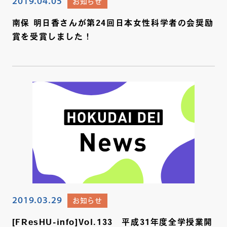
2019.04.05
お知らせ
南保 明日香さんが第24回日本女性科学者の会奨励
賞を受賞しました！
2019.03.29
お知らせ
[FResHU-info]Vol.133 平成31年度全学授業開