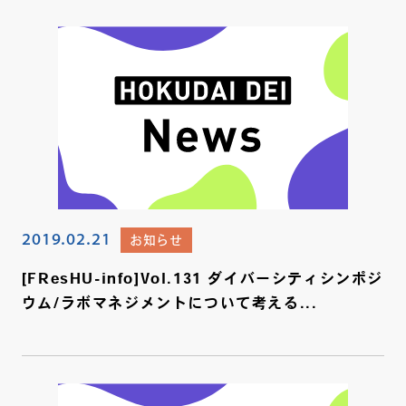
2019.02.21
お知らせ
[FResHU-info]Vol.131 ダイバーシティシンポジ
ウム/ラボマネジメントについて考える...