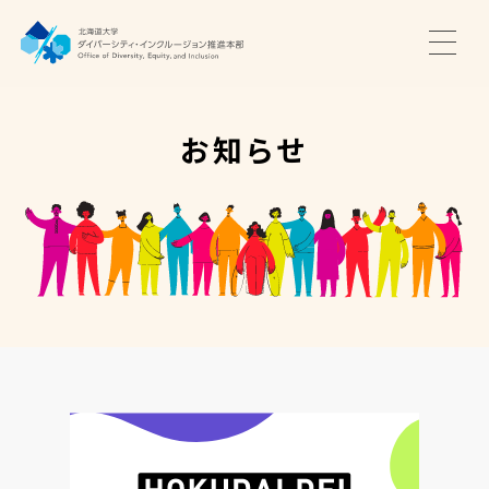
TOP
ニュース
お知らせ
サポート・プログラム
推進本部について
アクセス・お問い合わせ
JA
EN