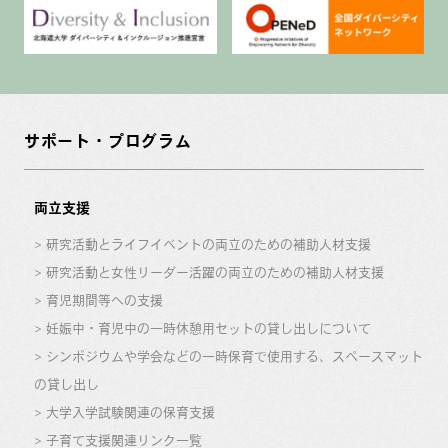
サポート・プログラム
両立支援
研究活動とライフイベントの両立のための補助人材支援
研究活動と女性リーダー活躍の両立のための補助人材支援
育児期間等への支援
妊娠中・育児中の一時休憩用セットの貸し出しについて
シンポジウムや学会などの一時保育で使用する、スペースマット
の貸し出し
大学入学試験関連の保育支援
子育て支援関連リンク一覧