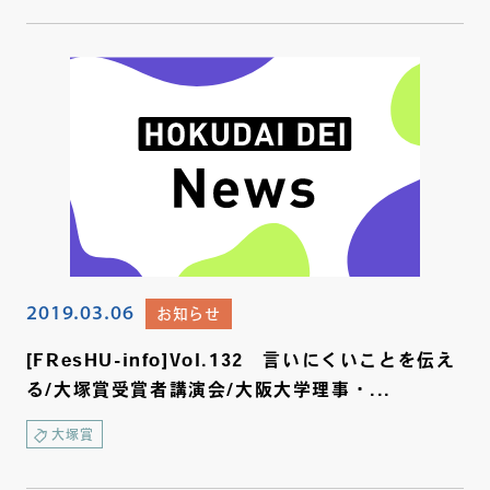
2019.03.06
お知らせ
[FResHU-info]Vol.132 言いにくいことを伝え
る/大塚賞受賞者講演会/大阪大学理事・...
大塚賞