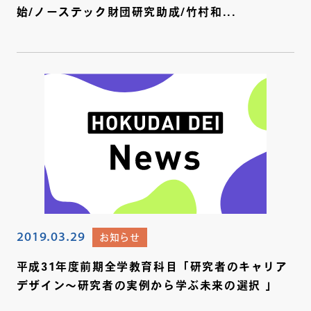
始/ノーステック財団研究助成/竹村和...
2019.03.29
お知らせ
平成31年度前期全学教育科目「研究者のキャリア
デザイン～研究者の実例から学ぶ未来の選択 」