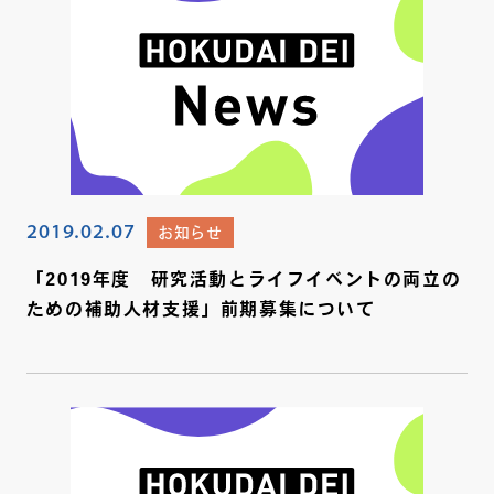
2019.02.07
お知らせ
「2019年度 研究活動とライフイベントの両立の
ための補助人材支援」前期募集について