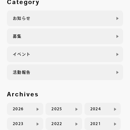
Category
お知らせ
募集
イベント
活動報告
Archives
2026
2025
2024
2023
2022
2021