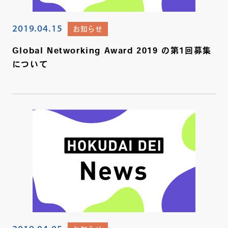
2019.04.15
お知らせ
Global Networking Award 2019 の第1回募集
について