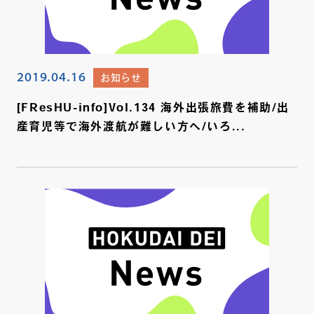
2019.04.16
お知らせ
[FResHU-info]Vol.134 海外出張旅費を補助/出
産育児等で海外渡航が難しい方へ/いろ...