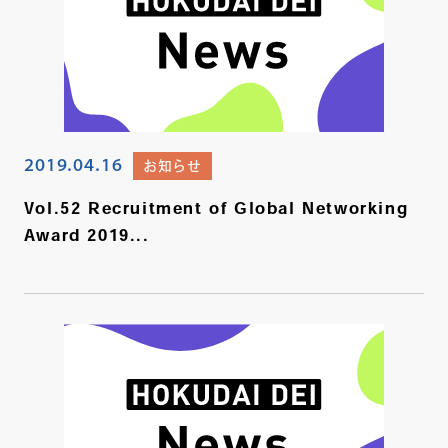
2019.04.16
お知らせ
Vol.52 Recruitment of Global Networking
Award 2019...