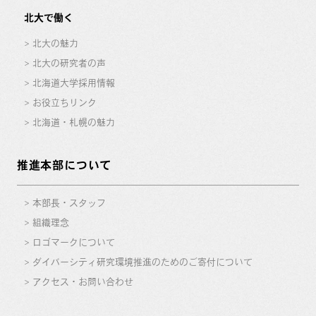
北大で働く
北大の魅力
北大の研究者の声
北海道大学採用情報
お役立ちリンク
北海道・札幌の魅力
推進本部について
本部長・スタッフ
組織理念
ロゴマークについて
ダイバーシティ研究環境推進のためのご寄付について
アクセス・お問い合わせ