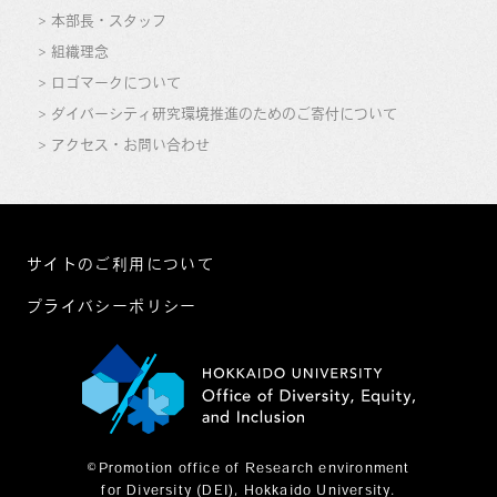
本部長・スタッフ
組織理念
ロゴマークについて
ダイバーシティ研究環境推進のためのご寄付について
アクセス・お問い合わせ
サイトのご利用について
プライバシーポリシー
©Promotion office of Research environment
for Diversity (DEI), Hokkaido University.