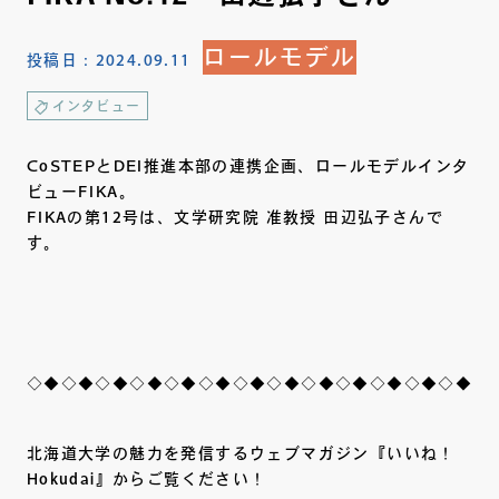
ロールモデル
投稿日：
2024.09.11
インタビュー
CoSTEPとDEI推進本部の連携企画、ロールモデルインタ
ビューFIKA。
FIKAの第12号は、文学研究院 准教授 田辺弘子さんで
す。
◇◆◇◆◇◆◇◆◇◆◇◆◇◆◇◆◇◆◇◆◇◆◇◆◇◆◇
北海道大学の魅力を発信するウェブマガジン『いいね！
Hokudai』からご覧ください！