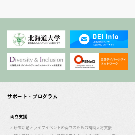
サポート・プログラム
両立支援
研究活動とライフイベントの両立のための補助人材支援