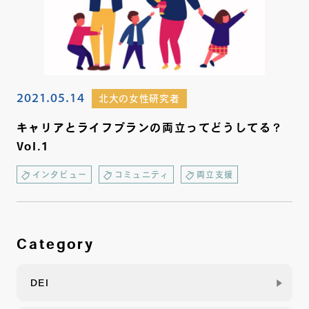
2021.05.14
北大の女性研究者
キャリアとライフプランの両立ってどうしてる？
Vol.1
インタビュー
コミュニティ
両立支援
Category
DEI