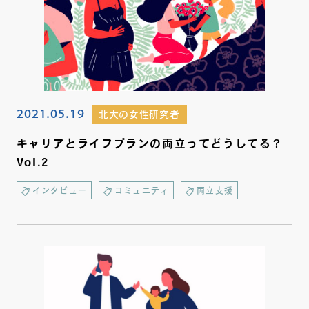
2021.05.19
北大の女性研究者
キャリアとライフプランの両立ってどうしてる？
Vol.2
インタビュー
コミュニティ
両立支援