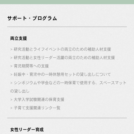
サポート・プログラム
両立支援
研究活動とライフイベントの両立のための補助人材支援
研究活動と女性リーダー活躍の両立のための補助人材支援
育児期間等への支援
妊娠中・育児中の一時休憩用セットの貸し出しについて
シンポジウムや学会などの一時保育で使用する、スペースマット
の貸し出し
大学入学試験関連の保育支援
子育て支援関連リンク一覧
女性リーダー育成