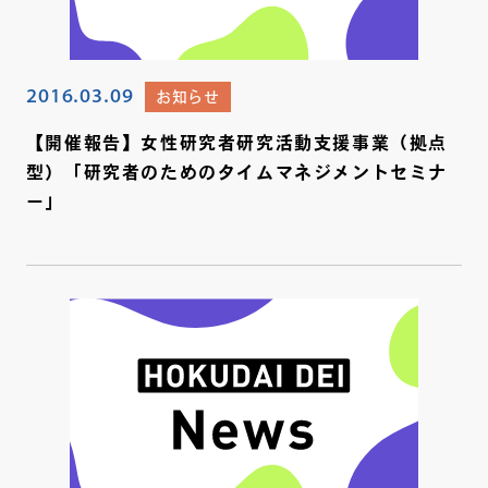
2016.03.09
お知らせ
【開催報告】女性研究者研究活動支援事業（拠点
型）「研究者のためのタイムマネジメントセミナ
ー」