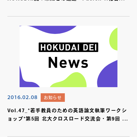
2016.02.08
お知らせ
Vol.47_*若手教員のための英語論文執筆ワークシ
ョップ*第5回 北大クロスロード交流会・第9回 ...