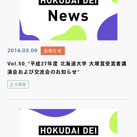
2016.03.09
お知らせ
Vol.50_*平成27年度 北海道大学 大塚賞受賞者講
演会および交流会のお知らせ*
大塚賞