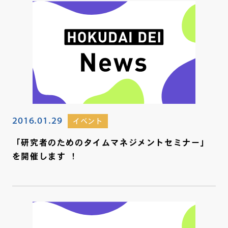
2016.01.29
イベント
「研究者のためのタイムマネジメントセミナー」
を開催します ！