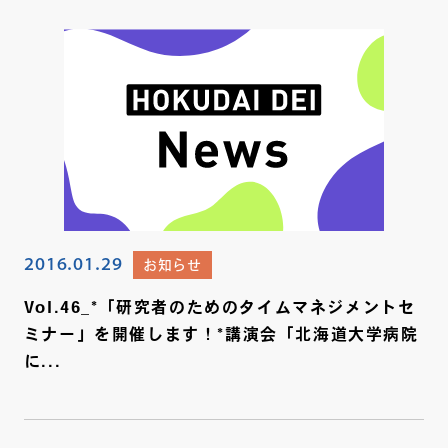
2016.01.29
お知らせ
Vol.46_*「研究者のためのタイムマネジメントセ
ミナー」を開催します！*講演会「北海道大学病院
に...