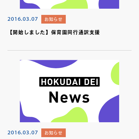
2016.03.07
お知らせ
【開始しました】保育園同行通訳支援
2016.03.07
お知らせ