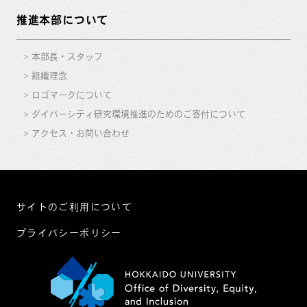
推進本部について
本部長・スタッフ
組織理念
ロゴマークについて
ダイバーシティ研究環境推進のためのご寄付について
アクセス・お問い合わせ
サイトのご利用について
プライバシーポリシー