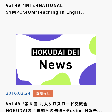
Vol.49_*INTERNATIONAL
SYMPOSIUM*Teaching in Englis...
2016.02.24
お知らせ
Vol.48_*第６回 北大クロスロード交流会
HOKUDAI流！未知との遭遇～Fusion-H報告...