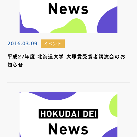
2016.03.09
イベント
平成27年度 北海道大学 大塚賞受賞者講演会のお
知らせ