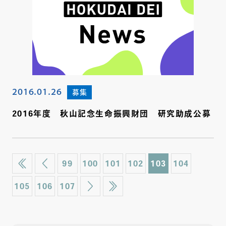
2016.01.26
募集
2016年度 秋山記念生命振興財団 研究助成公募
99
100
101
102
103
104
105
106
107