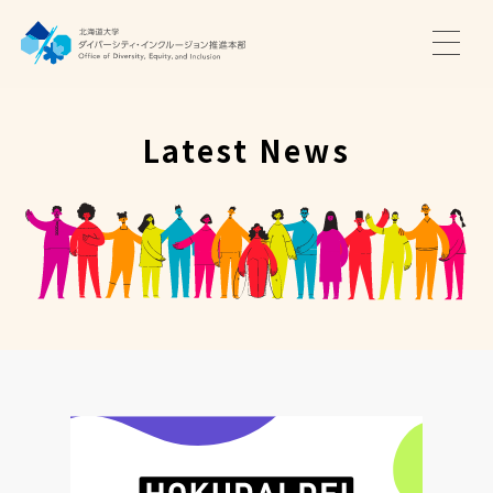
TOP
ニュース
Latest News
サポート・プログラム
推進本部について
アクセス・お問い合わせ
JA
EN