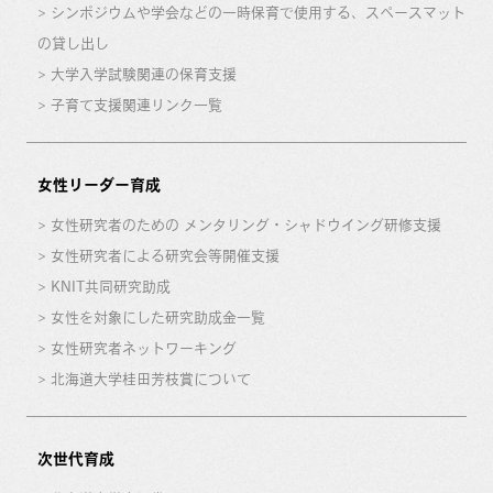
シンポジウムや学会などの一時保育で使用する、スペースマット
の貸し出し
大学入学試験関連の保育支援
子育て支援関連リンク一覧
女性リーダー育成
女性研究者のための メンタリング・シャドウイング研修支援
女性研究者による研究会等開催支援
KNIT共同研究助成
女性を対象にした研究助成金一覧
女性研究者ネットワーキング
北海道大学桂田芳枝賞について
次世代育成