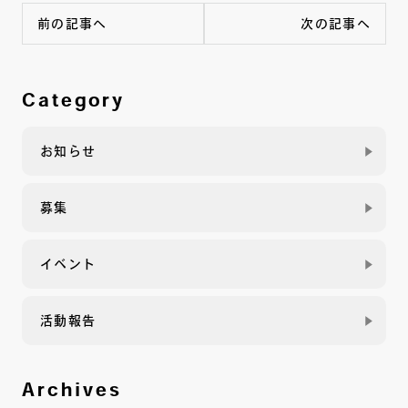
前の記事へ
次の記事へ
Category
お知らせ
募集
イベント
活動報告
Archives