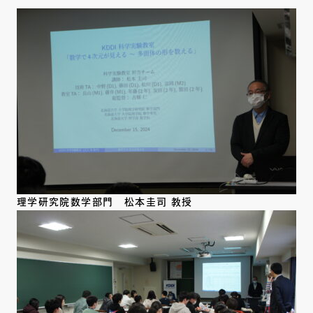
理学研究院数学部門 松本圭司 教授