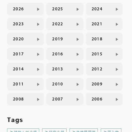
2026
2025
2024
2023
2022
2021
2020
2019
2018
2017
2016
2015
2014
2013
2012
2011
2010
2009
2008
2007
2006
Tags