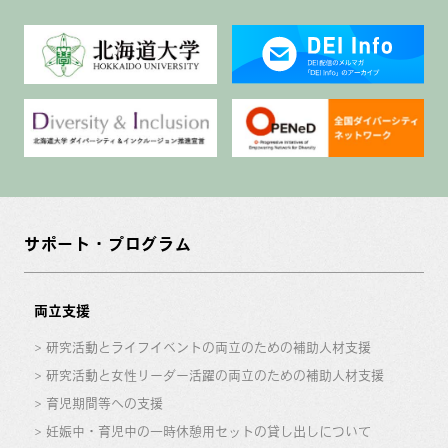
サポート・プログラム
両立支援
研究活動とライフイベントの両立のための補助人材支援
研究活動と女性リーダー活躍の両立のための補助人材支援
育児期間等への支援
妊娠中・育児中の一時休憩用セットの貸し出しについて