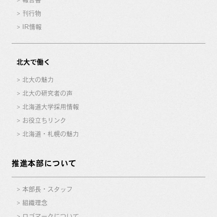
刊行物
IR情報
北大で働く
北大の魅力
北大の研究者の声
北海道大学採用情報
お役立ちリンク
北海道・札幌の魅力
推進本部について
本部長・スタッフ
組織理念
ロゴマークについて