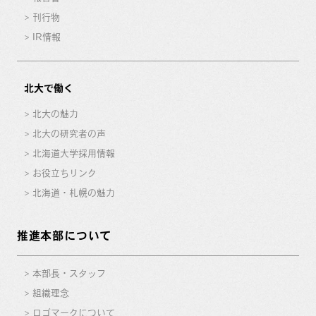
刊行物
IR情報
北大で働く
北大の魅力
北大の研究者の声
北海道大学採用情報
お役立ちリンク
北海道・札幌の魅力
推進本部について
本部長・スタッフ
組織理念
ロゴマークについて