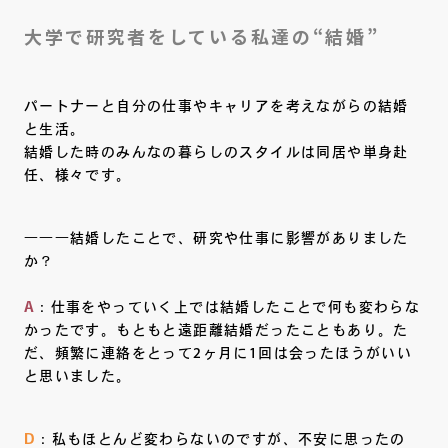
大学で研究者をしている私達の“結婚”
パートナーと自分の仕事やキャリアを考えながらの結婚
と生活。
結婚した時のみんなの暮らしのスタイルは同居や単身赴
任、様々です。
―――結婚したことで、研究や仕事に影響がありました
か？
A
：仕事をやっていく上では結婚したことで何も変わらな
かったです。もともと遠距離結婚だったこともあり。た
だ、頻繁に連絡をとって2ヶ月に1回は会ったほうがいい
と思いました。
D
：私もほとんど変わらないのですが、不安に思ったの