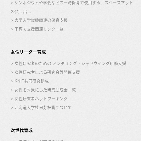
シンポジウムや学会などの一時保育で使用する、スペースマット
の貸し出し
大学入学試験関連の保育支援
子育て支援関連リンク一覧
女性リーダー育成
女性研究者のための メンタリング・シャドウイング研修支援
女性研究者による研究会等開催支援
KNIT共同研究助成
女性を対象にした研究助成金一覧
女性研究者ネットワーキング
北海道大学桂田芳枝賞について
次世代育成