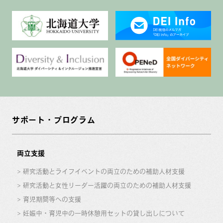
サポート・プログラム
両立支援
研究活動とライフイベントの両立のための補助人材支援
研究活動と女性リーダー活躍の両立のための補助人材支援
育児期間等への支援
妊娠中・育児中の一時休憩用セットの貸し出しについて