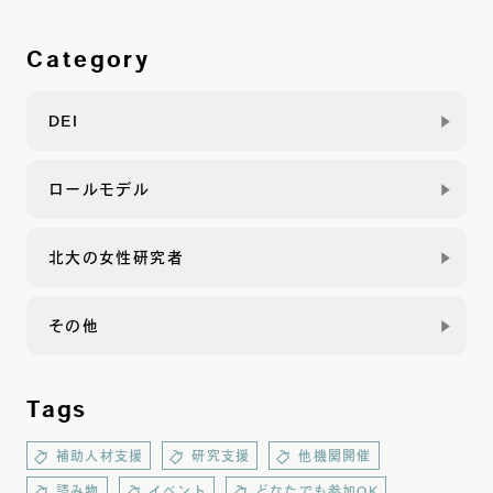
Category
DEI
ロールモデル
北大の女性研究者
その他
Tags
補助人材支援
研究支援
他機関開催
読み物
イベント
どなたでも参加OK