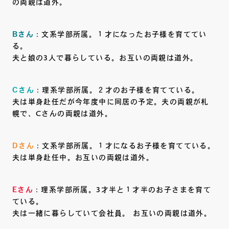
の両親は道外。
Bさん
：文系学部所属。１才になったお子様を育ててい
る。
夫と娘の3人で暮らしている。お互いの両親は道外。
Cさん
：理系学部所属。２才のお子様を育てている。
夫は単身赴任だが今年度中に同居の予定。夫の両親が札
幌で、Cさんの両親は道外。
Dさん
：文系学部所属。１才になるお子様を育てている。
夫は単身赴任中。お互いの両親は道外。
Eさん
：理系学部所属。3才半と１才半のお子さまを育て
ている。
夫は一緒に暮らしていて会社員。 お互いの両親は道外。