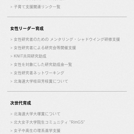
子育て支援関連リンク一覧
女性リーダー育成
女性研究者のための メンタリング・シャドウイング研修支援
女性研究者による研究会等開催支援
KNIT共同研究助成
女性を対象にした研究助成金一覧
女性研究者ネットワーキング
北海道大学桂田芳枝賞について
次世代育成
北海道大学大塚賞について
北大女子大学院生コミュニティ “RinGS”
女子中高生の理系進学支援