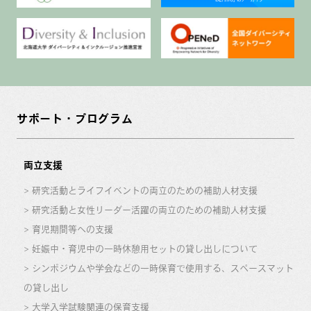
サポート・プログラム
両立支援
研究活動とライフイベントの両立のための補助人材支援
研究活動と女性リーダー活躍の両立のための補助人材支援
育児期間等への支援
妊娠中・育児中の一時休憩用セットの貸し出しについて
シンポジウムや学会などの一時保育で使用する、スペースマット
の貸し出し
大学入学試験関連の保育支援