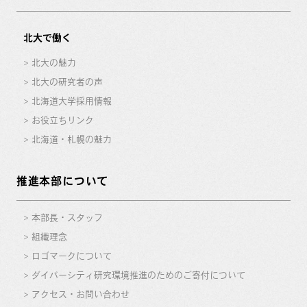
北大で働く
北大の魅力
北大の研究者の声
北海道大学採用情報
お役立ちリンク
北海道・札幌の魅力
推進本部について
本部長・スタッフ
組織理念
ロゴマークについて
ダイバーシティ研究環境推進のためのご寄付について
アクセス・お問い合わせ