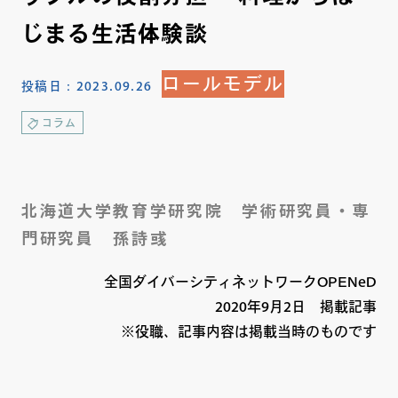
じまる生活体験談
ロールモデル
投稿日：
2023.09.26
コラム
北海道大学教育学研究院 学術研究員・専
門研究員 孫詩彧
全国ダイバーシティネットワークOPENeD
2020年9月2日 掲載記事
※役職、記事内容は掲載当時のものです