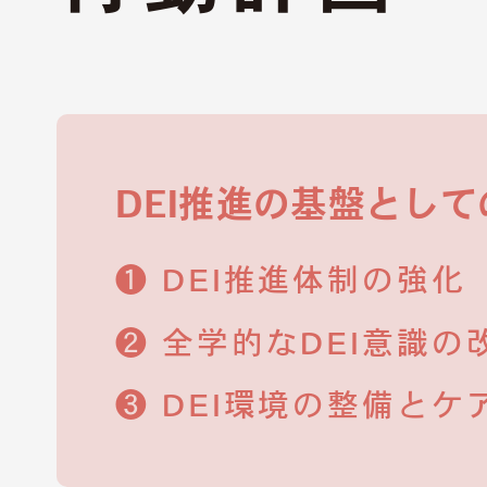
DEI推進の基盤として
❶ DEI推進体制の強化
❷ 全学的なDEI意識の
❸ DEI環境の整備と