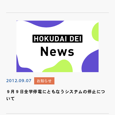
2012.09.07
お知らせ
９月９日全学停電にともなうシステムの停止につ
いて