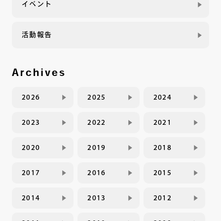
イベント
活動報告
Archives
2026
2025
2024
2023
2022
2021
2020
2019
2018
2017
2016
2015
2014
2013
2012