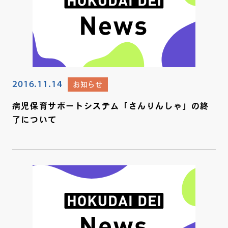
2016.11.14
お知らせ
病児保育サポートシステム「さんりんしゃ」の終
了について