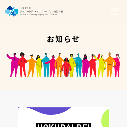
TOP
ニュース
お知らせ
サポート・プログラム
推進本部について
アクセス・お問い合わせ
JA
EN