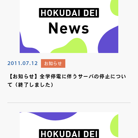
2011.07.12
お知らせ
【お知らせ】全学停電に伴うサーバの停止につい
て（終了しました）