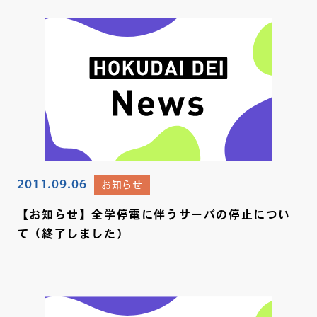
2011.09.06
お知らせ
【お知らせ】全学停電に伴うサーバの停止につい
て（終了しました）