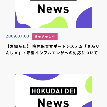
2009.07.03
さんりんしゃ
【お知らせ】 病児保育サポートシステム「さんり
んしゃ」：新型インフルエンザへの対応について