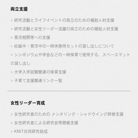
両立支援
研究活動とライフイベントの両立のための補助人材支援
研究活動と女性リーダー活躍の両立のための補助人材支援
育児期間等への支援
妊娠中・育児中の一時休憩用セットの貸し出しについて
シンポジウムや学会などの一時保育で使用する、スペースマット
の貸し出し
大学入学試験関連の保育支援
子育て支援関連リンク一覧
女性リーダー育成
女性研究者のための メンタリング・シャドウイング研修支援
女性研究者による研究会等開催支援
KNIT共同研究助成