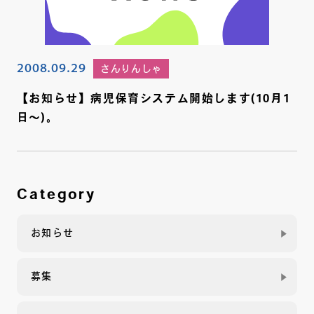
2008.09.29
さんりんしゃ
【お知らせ】病児保育システム開始します(10月1
日～)。
Category
お知らせ
募集