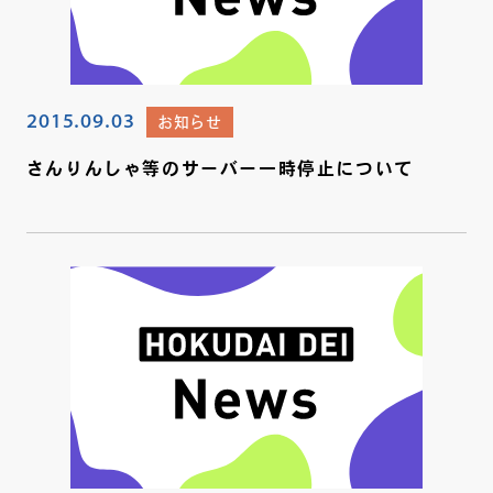
2015.09.03
お知らせ
さんりんしゃ等のサーバー一時停止について