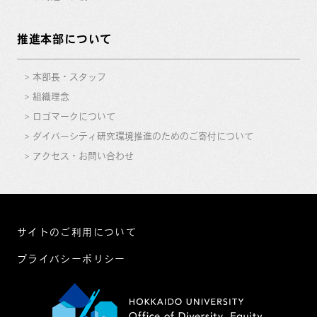
推進本部について
本部長・スタッフ
組織理念
ロゴマークについて
ダイバーシティ研究環境推進のためのご寄付について
アクセス・お問い合わせ
サイトのご利用について
プライバシーポリシー