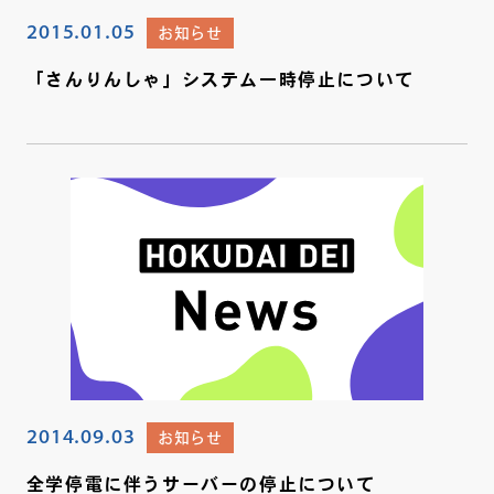
2015.01.05
お知らせ
「さんりんしゃ」システム一時停止について
2014.09.03
お知らせ
全学停電に伴うサーバーの停止について